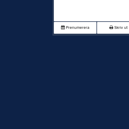
Prenumerera
Skriv ut