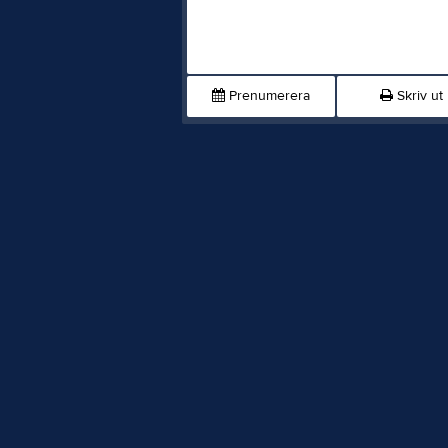
Prenumerera
Skriv ut