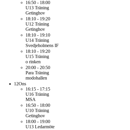
16:50 - 18:00
U13
Träning
Getinghov
18:10 - 19:20
U12
Träning
Getinghov
18:10 - 19:10
U14
Träning
Svedjeholmens IF
18:10 - 19:20
U15
Träning
o rinken
20:00 - 20:50
Para
Träning
modohallen
12
Ons
16:15 - 17:15
U16
Träning
MSA
16:50 - 18:00
U10
Träning
Getinghov
18:00 - 19:00
U13
Ledarmöte